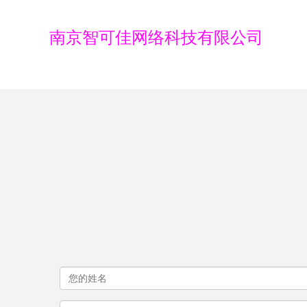
南京智可佳网络科技有限公司