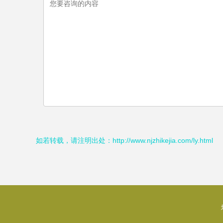
如若转载，请注明出处：http://www.njzhikejia.com/ly.html