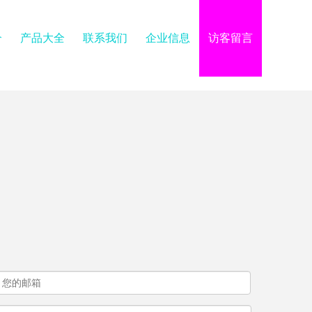
介
产品大全
联系我们
企业信息
访客留言