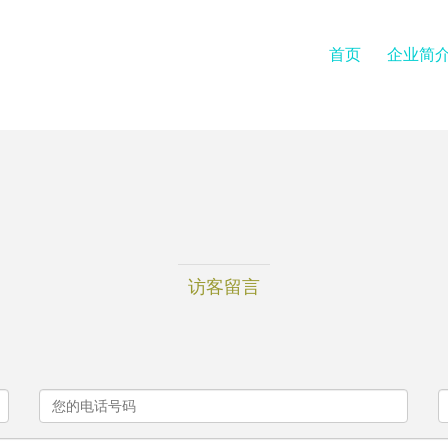
首页
企业简
访客留言