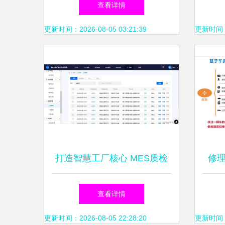
查看详情
护服务
更新时间：2026-08-05 03:21:39
更新时间：20
打造智慧工厂核心 MES质检
修
管理与数字化生产协同体系
信息
查看详情
更新时间：2026-08-05 22:28:20
更新时间：20