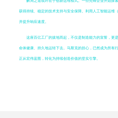
解局之道或许在于创新运维模式。一些先锋企业开始探索
获得持续、稳定的技术支持与安全保障。利用人工智能运维（
并提升响应速度。
这座百亿工厂的拔地而起，不仅是制造能力的宣誓，更
命体健康、持久地运转下去。马斯克的担心，已然成为所有
正从宏伟蓝图，转化为持续创造价值的坚实引擎。