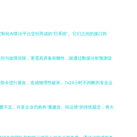
制化AI算法平台交织而成的“巨系统”。它们之间的接口协
监控与故障排除，更需其具备前瞻性，能通过数据分析预测设
指令进行篡改，造成物理性破坏。7x24小时不间断的专业运
重不足。许多企业仍抱有“重建设、轻运维”的传统观念，将大