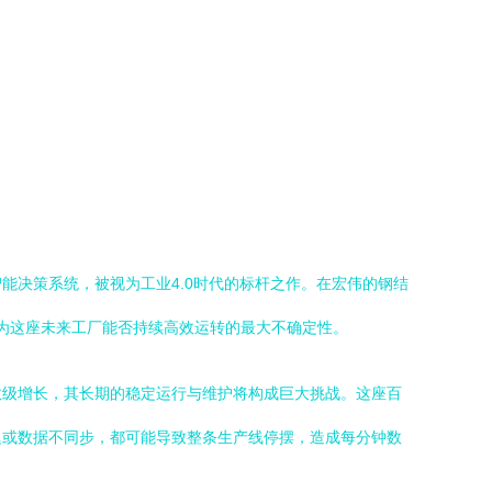
能决策系统，被视为工业4.0时代的标杆之作。在宏伟的钢结
成为这座未来工厂能否持续高效运转的最大不确定性。
数级增长，其长期的稳定运行与维护将构成巨大挑战。这座百
迟或数据不同步，都可能导致整条生产线停摆，造成每分钟数