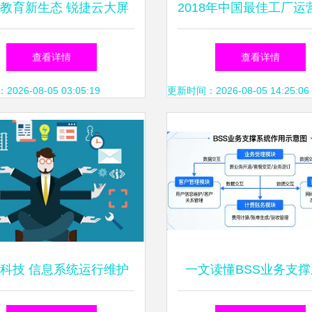
教育新生态 锐捷云大屏
2018年中国最佳工厂运
智慧黑板赋能教学全流程
奖正式揭晓，信息系统
查看详情
查看详情
护服务成关键
26-08-05 03:05:19
更新时间：2026-08-05 14:25:06
科技 信息系统运行维护
一文读懂BSS业务支
服务的卓越护航者
通信运营商的“运营中枢