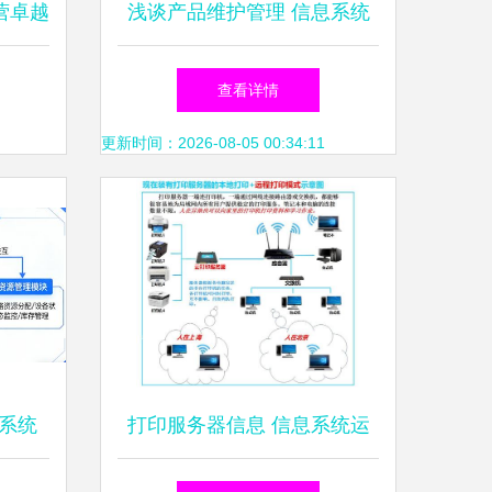
营卓越
浅谈产品维护管理 信息系统
运行维
运行维护服务的核心要义
查看详情
更新时间：2026-08-05 00:34:11
撑系统
打印服务器信息 信息系统运
”与信
行维护服务的关键环节