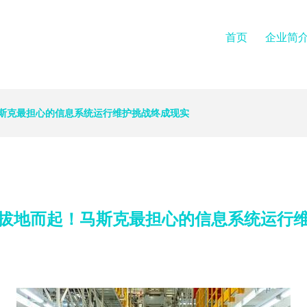
首页
企业简
斯克最担心的信息系统运行维护挑战终成现实
拔地而起！马斯克最担心的信息系统运行