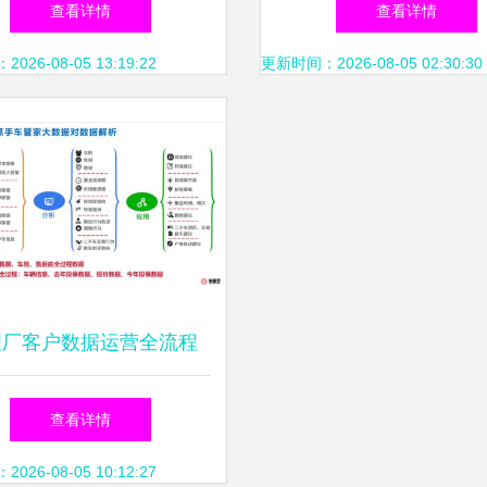
查看详情
查看详情
息系统运行维护服
26-08-05 13:19:22
更新时间：2026-08-05 02:30:30
理厂客户数据运营全流程
系统运行维护服务的核心
查看详情
策略与实施方案
26-08-05 10:12:27