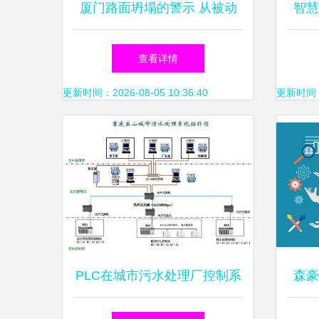
厦门路面坍塌的警示 从被动
智慧
救援到风险预知，信息系统运
与
查看详情
维服务的价值凸显
更新时间：2026-08-05 10:36:40
更新时间：20
PLC在城市污水处理厂控制系
森豪
统中的应用与信息系统运行维