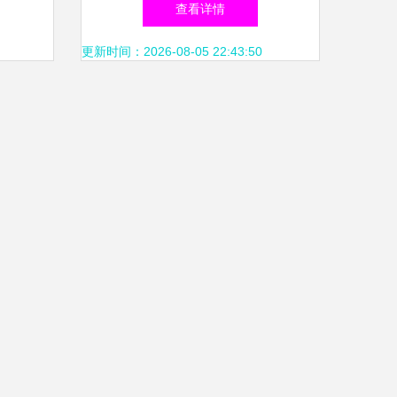
查看详情
务
更新时间：2026-08-05 22:43:50