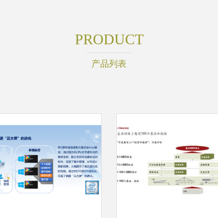
PRODUCT
产品列表