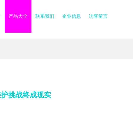
介
产品大全
联系我们
企业信息
访客留言
维护挑战终成现实